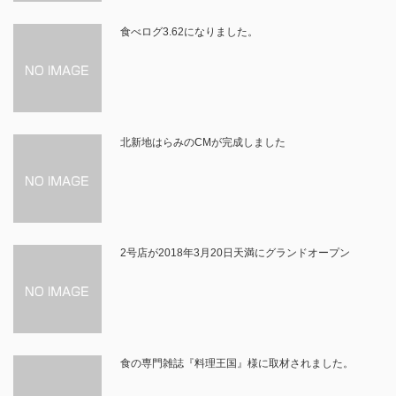
食べログ3.62になりました。
北新地はらみのCMが完成しました
2号店が2018年3月20日天満にグランドオープン
食の専門雑誌『料理王国』様に取材されました。