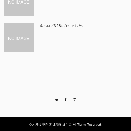
食べログ3.58になりました。
Twitter
Facebook
Instagram
© ハラミ専門店 北新地はらみ All Rights Reserved.