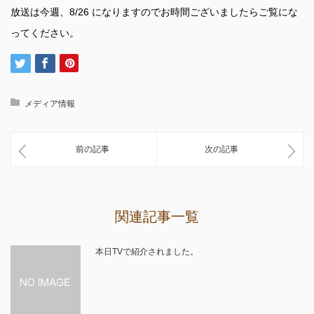
放送は今週、8/26 になりますのでお時間ございましたらご覧にな
ってください。
メディア情報
前の記事
次の記事
関連記事一覧
本日TVで紹介されました。